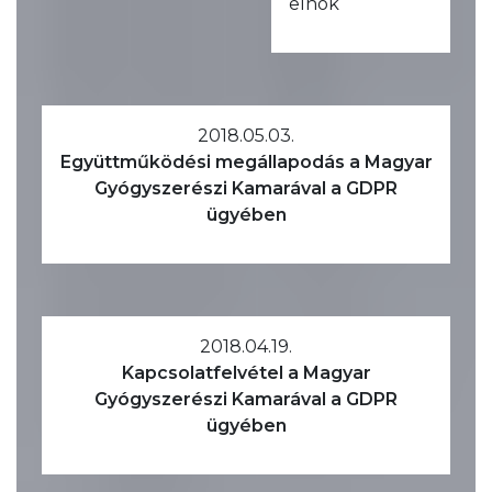
elnök
2018.05.03.
Együttműködési megállapodás a Magyar
Gyógyszerészi Kamarával a GDPR
ügyében
2018.04.19.
Kapcsolatfelvétel a Magyar
Gyógyszerészi Kamarával a GDPR
ügyében