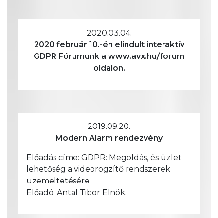
2020.03.04.
2020 február 10.-én elindult interaktív
GDPR Fórumunk a www.avx.hu/forum
oldalon.
2019.09.20.
Modern Alarm rendezvény
Előadás címe: GDPR: Megoldás, és üzleti
lehetőség a videorögzítő rendszerek
üzemeltetésére
Előadó: Antal Tibor Elnök.