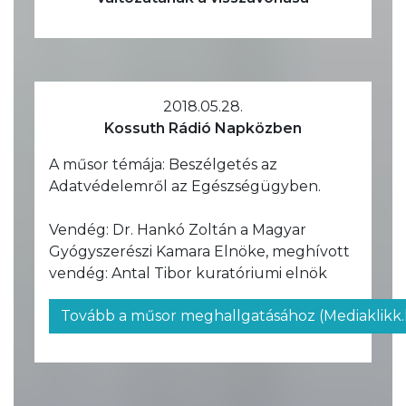
2018.05.28.
Kossuth Rádió Napközben
A műsor témája: Beszélgetés az
Adatvédelemről az Egészségügyben.
Vendég: Dr. Hankó Zoltán a Magyar
Gyógyszerészi Kamara Elnöke, meghívott
vendég: Antal Tibor kuratóriumi elnök
Tovább a műsor meghallgatásához (Mediaklikk